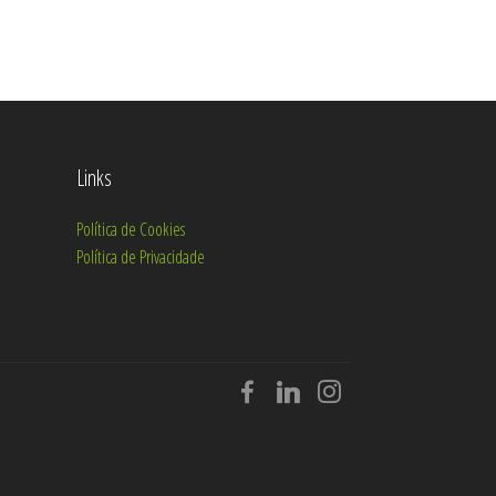
Links
Política de Cookies
Política de Privacidade