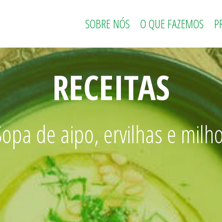
SOBRE NÓS
O QUE FAZEMOS
P
RECEITAS
Sopa de aipo, ervilhas e milh