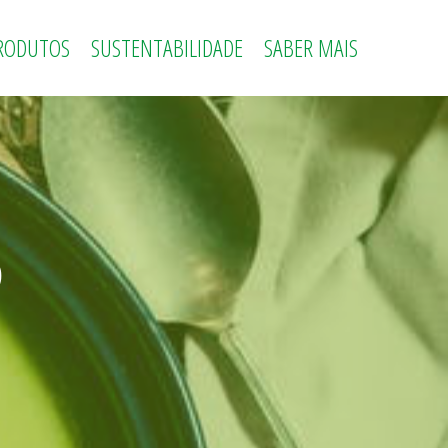
RODUTOS
SUSTENTABILIDADE
SABER MAIS
o